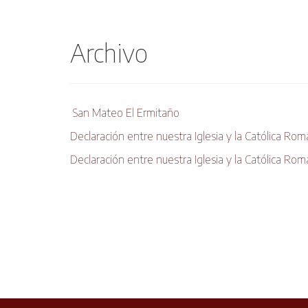
Archivo
San Mateo El Ermitaño
Declaración entre nuestra Iglesia y la Católica Rom
Declaración entre nuestra Iglesia y la Católica Ro