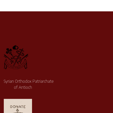
Syrian Orthodox Patriarchate
of Antioch