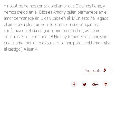
Y nosotros hemos conocido el amor que Dios nos tiene, y
hemos creído en él. Dios es Amor y quien permanece en el
amor permanece en Dios y Dios en él. 17 En esto ha llegado
el amor a su plenitud con nosotros: en que tengamos
confianza en el día del Juicio, pues como él es, así somos
nosotros en este mundo. 18 No hay temor en el amor; sino
que el amor perfecto expulsa el temor, porque el temor mira
el castigo;) A Juan 4
Siguiente