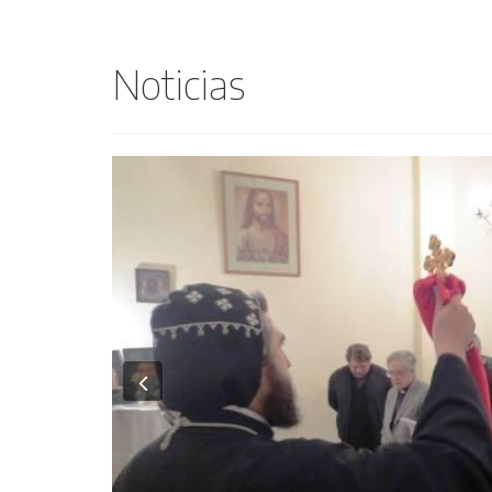
Noticias
Previous