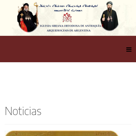
Noticias