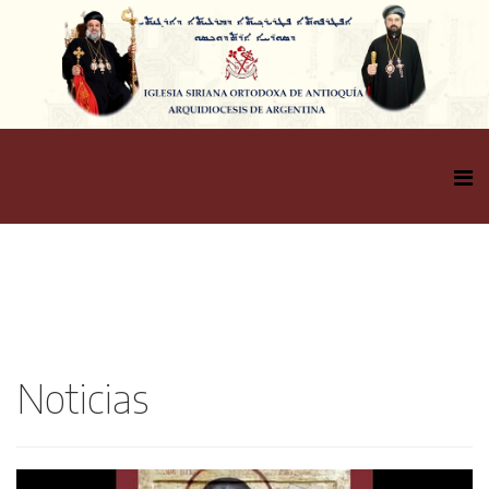
Noticias