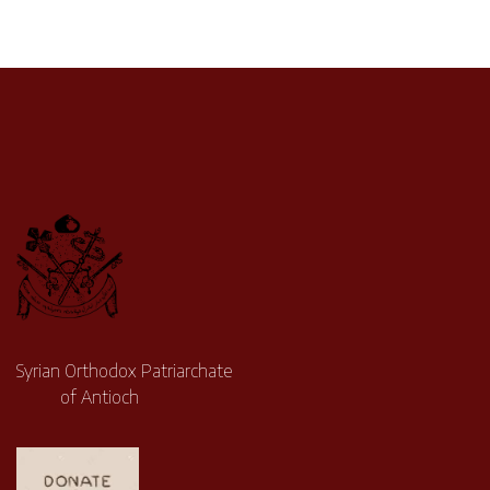
Syrian Orthodox Patriarchate
of Antioch